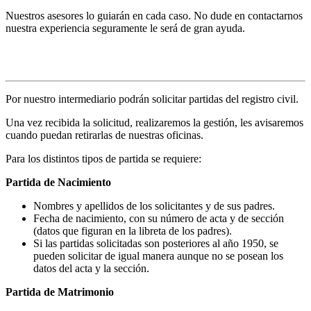
Nuestros asesores lo guiarán en cada caso. No dude en contactarnos
nuestra experiencia seguramente le será de gran ayuda.
Solicitud de partidas
Por nuestro intermediario podrán solicitar partidas del registro civil.
Una vez recibida la solicitud, realizaremos la gestión, les avisaremos
cuando puedan retirarlas de nuestras oficinas.
Para los distintos tipos de partida se requiere:
Partida de Nacimiento
Nombres y apellidos de los solicitantes y de sus padres.
Fecha de nacimiento, con su número de acta y de sección
(datos que figuran en la libreta de los padres).
Si las partidas solicitadas son posteriores al año 1950, se
pueden solicitar de igual manera aunque no se posean los
datos del acta y la sección.
Partida de Matrimonio