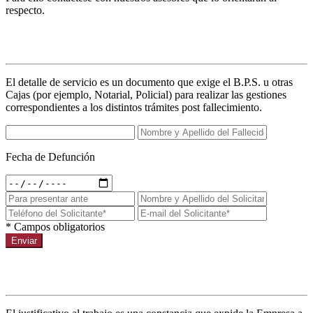
respecto.
Detalles de servicio
El detalle de servicio es un documento que exige el B.P.S. u otras
Cajas (por ejemplo, Notarial, Policial) para realizar las gestiones
correspondientes a los distintos trámites post fallecimiento.
Fecha de Defunción
* Campos obligatorios
Enviar
Justificativo al trabajo