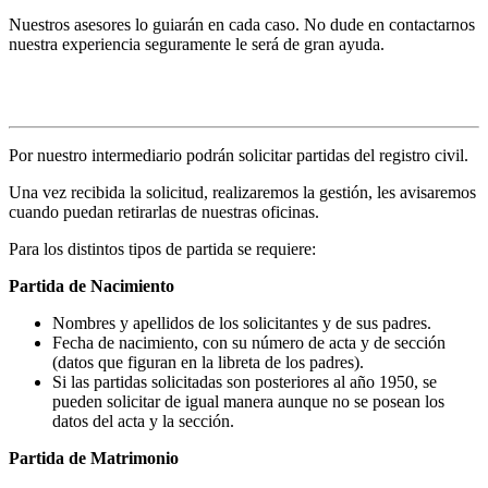
Nuestros asesores lo guiarán en cada caso. No dude en contactarnos
nuestra experiencia seguramente le será de gran ayuda.
Solicitud de partidas
Por nuestro intermediario podrán solicitar partidas del registro civil.
Una vez recibida la solicitud, realizaremos la gestión, les avisaremos
cuando puedan retirarlas de nuestras oficinas.
Para los distintos tipos de partida se requiere:
Partida de Nacimiento
Nombres y apellidos de los solicitantes y de sus padres.
Fecha de nacimiento, con su número de acta y de sección
(datos que figuran en la libreta de los padres).
Si las partidas solicitadas son posteriores al año 1950, se
pueden solicitar de igual manera aunque no se posean los
datos del acta y la sección.
Partida de Matrimonio