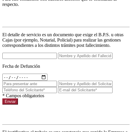
respecto.
Detalles de servicio
El detalle de servicio es un documento que exige el B.P.S. u otras
Cajas (por ejemplo, Notarial, Policial) para realizar las gestiones
correspondientes a los distintos trámites post fallecimiento.
Fecha de Defunción
* Campos obligatorios
Enviar
Justificativo al trabajo